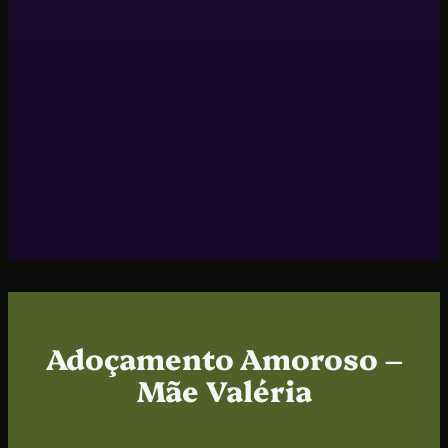
Adoçamento Amoroso –
Mãe Valéria