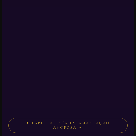
✦ ESPECIALISTA EM AMARRAÇÃO
AMOROSA ✦