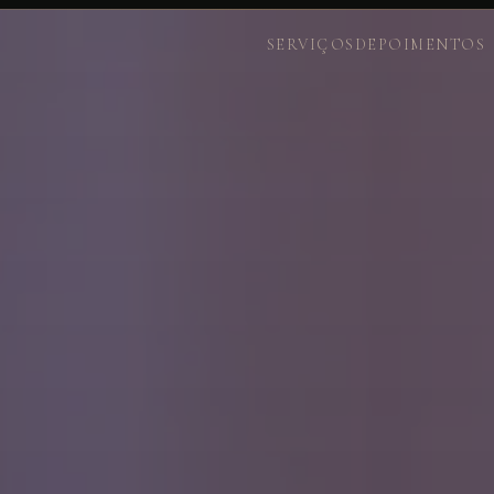
SERVIÇOS
DEPOIMENTOS