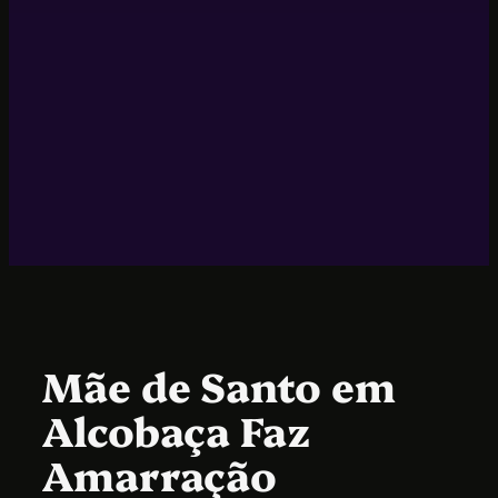
Mãe de Santo em
Alcobaça Faz
Amarração