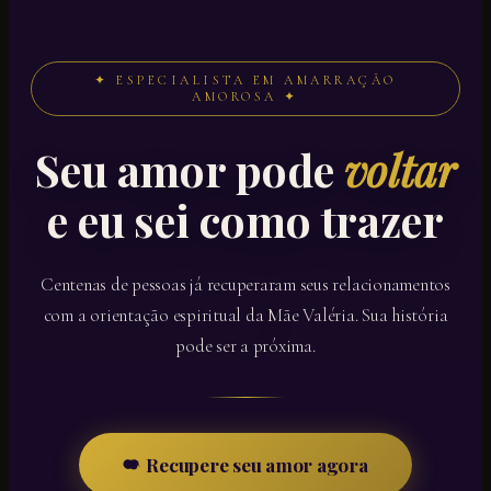
✦ ESPECIALISTA EM AMARRAÇÃO
AMOROSA ✦
Seu amor pode
voltar
e eu sei como trazer
Centenas de pessoas já recuperaram seus relacionamentos
com a orientação espiritual da Mãe Valéria. Sua história
pode ser a próxima.
Recupere seu amor agora