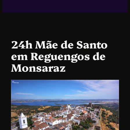
24h Mãe de Santo
em Reguengos de
Monsaraz